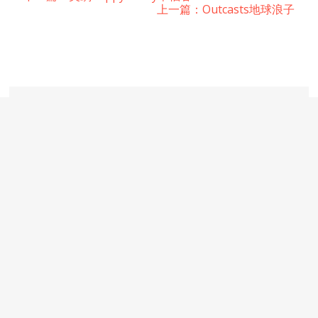
上一篇：Outcasts地球浪子