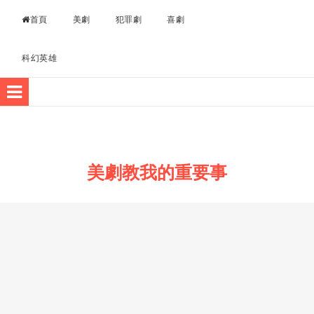
Skip to content
首頁
美劇
犯罪劇
喜劇
科幻英雄
美劇教我的重要事