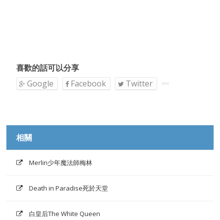
喜歡的話可以分享
Google
Facebook
Twitter
相關
Merlin少年魔法師梅林
Death in Paradise死於天堂
白皇后The White Queen